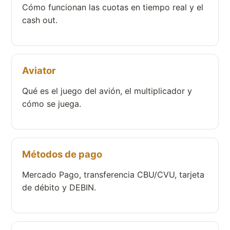
Cómo funcionan las cuotas en tiempo real y el
cash out.
Aviator
Qué es el juego del avión, el multiplicador y
cómo se juega.
Métodos de pago
Mercado Pago, transferencia CBU/CVU, tarjeta
de débito y DEBIN.