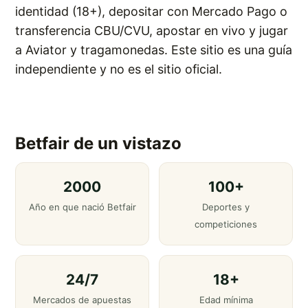
identidad (18+), depositar con Mercado Pago o
transferencia CBU/CVU, apostar en vivo y jugar
a Aviator y tragamonedas. Este sitio es una guía
independiente y no es el sitio oficial.
Betfair de un vistazo
2000
100+
Año en que nació Betfair
Deportes y
competiciones
24/7
18+
Mercados de apuestas
Edad mínima