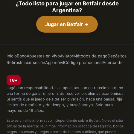
¿Todo listo para jugar en Betfair desde
Argentina?
Jugar en Betfair →
Inicio
Bono
Apuestas en vivo
Aviator
Métodos de pago
Depósitos
Retiros
Iniciar sesión
App móvil
Código promocional
Acerca de
18+
Jugá con responsabilidad. Las apuestas son entretenimiento, no
una forma de ganar dinero ni de resolver problemas económicos.
Si sentís que el juego deja de ser diversión, hacé una pausa, fijá
límites de depósito y de tiempo, y buscá apoyo. Solo para
mayores de 18 años.
Este es un sitio informativo independiente sobre Betfair. No es el sitio
oficial de la marca: reunimos información práctica de registro, bonos,
pagos, apuestas y juegos a partir de fuentes públicas, que puede