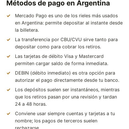
Métodos de pago en Argentina
Mercado Pago es uno de los rieles más usados
en Argentina: permite depositar al instante desde
la billetera.
La transferencia por CBU/CVU sirve tanto para
depositar como para cobrar los retiros.
Las tarjetas de débito Visa y Mastercard
permiten cargar saldo de forma inmediata.
DEBIN (débito inmediato) es otra opción para
autorizar el pago directamente desde tu banco.
Los depósitos suelen ser instantáneos, mientras
que los retiros pasan por una revisión y tardan
24 a 48 horas.
Conviene usar siempre cuentas y tarjetas a tu
nombre; los pagos de terceros suelen
rechazarse.