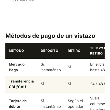
Métodos de pago de un vistazo
TIEMPO DE
MÉTODO
DEPÓSITO
RETIRO
RETIRO
Mercado
Sí,
En el día o
Sí
Pago
instantáneo
hasta 48 h
Transferencia
Sí
Sí
24 a 48 h
CBU/CVU
Suele
Tarjeta de
Sí,
Según el
cobrarse po
débito
instantáneo
operador
transferenc